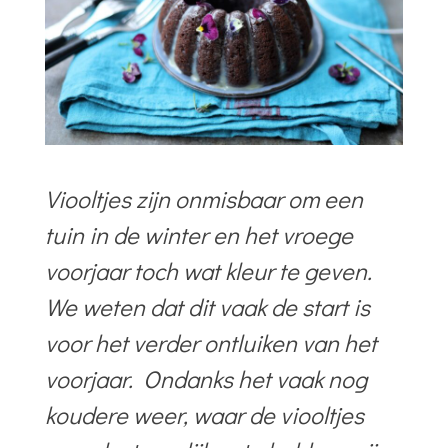
Viooltjes zijn onmisbaar om een
tuin in de winter en het vroege
voorjaar toch wat kleur te geven.
We weten dat dit vaak de start is
voor het verder ontluiken van het
voorjaar. Ondanks het vaak nog
koudere weer, waar de viooltjes