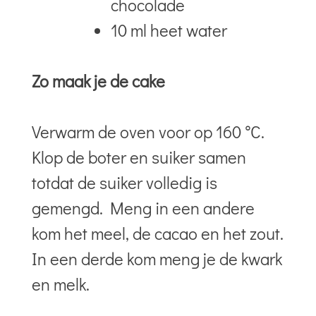
chocolade
10 ml heet water
Zo maak je de cake
Verwarm de oven voor op 160 °C.
Klop de boter en suiker samen
totdat de suiker volledig is
gemengd. Meng in een andere
kom het meel, de cacao en het zout.
In een derde kom meng je de kwark
en melk.