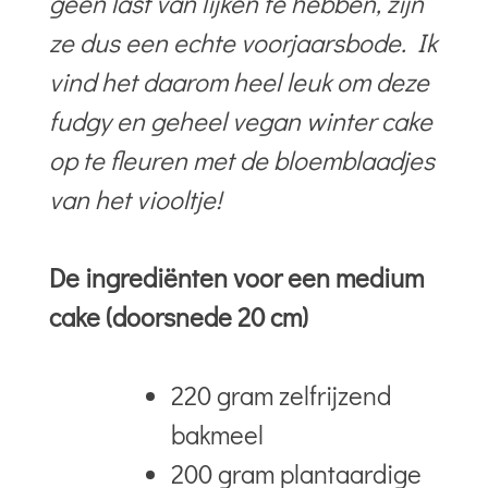
geen last van lijken te hebben, zijn
ze dus een echte voorjaarsbode. Ik
vind het daarom heel leuk om deze
fudgy en geheel vegan winter cake
op te fleuren met de bloemblaadjes
van het viooltje!
De ingrediënten voor een medium
cake (doorsnede 20 cm)
220 gram zelfrijzend
bakmeel
200 gram plantaardige