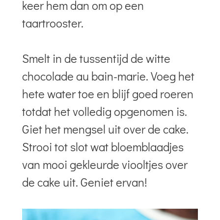
keer hem dan om op een
taartrooster.
Smelt in de tussentijd de witte
chocolade au bain-marie. Voeg het
hete water toe en blijf goed roeren
totdat het volledig opgenomen is.
Giet het mengsel uit over de cake.
Strooi tot slot wat bloemblaadjes
van mooi gekleurde viooltjes over
de cake uit. Geniet ervan!