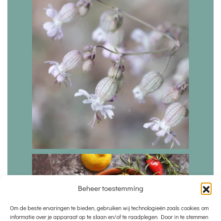
Beheer toestemming
Om de beste ervaringen te bieden, gebruiken wij technologieën zoals cookies om
informatie over je apparaat op te slaan en/of te raadplegen. Door in te stemmen