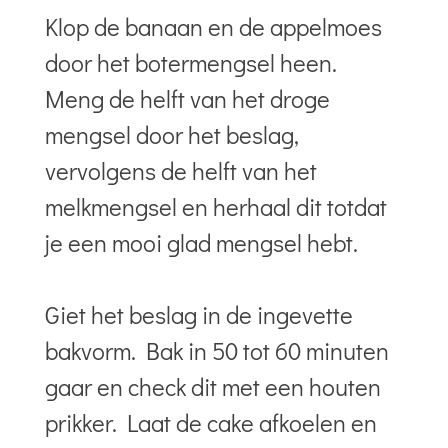
Klop de banaan en de appelmoes
door het botermengsel heen.
Meng de helft van het droge
mengsel door het beslag,
vervolgens de helft van het
melkmengsel en herhaal dit totdat
je een mooi glad mengsel hebt.
Giet het beslag in de ingevette
bakvorm. Bak in 50 tot 60 minuten
gaar en check dit met een houten
prikker. Laat de cake afkoelen en