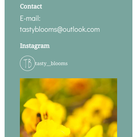
Contact
E-mail:
tastyblooms@outlook.com
Instagram
tasty__blooms