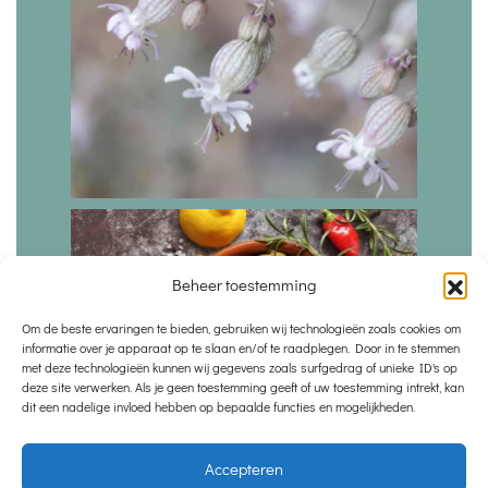
Beheer toestemming
Om de beste ervaringen te bieden, gebruiken wij technologieën zoals cookies om
informatie over je apparaat op te slaan en/of te raadplegen. Door in te stemmen
met deze technologieën kunnen wij gegevens zoals surfgedrag of unieke ID's op
deze site verwerken. Als je geen toestemming geeft of uw toestemming intrekt, kan
dit een nadelige invloed hebben op bepaalde functies en mogelijkheden.
Accepteren