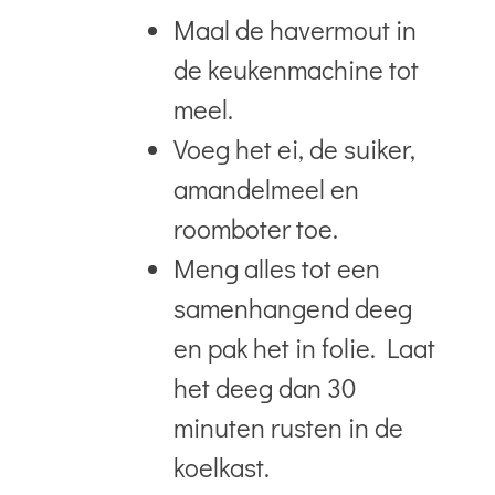
Maal de havermout in
de keukenmachine tot
meel.
Voeg het ei, de suiker,
amandelmeel en
roomboter toe.
Meng alles tot een
samenhangend deeg
en pak het in folie. Laat
het deeg dan 30
minuten rusten in de
koelkast.