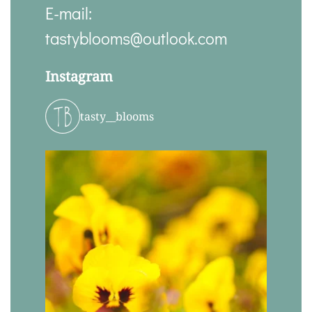
E-mail:
tastyblooms@outlook.com
Instagram
tasty__blooms