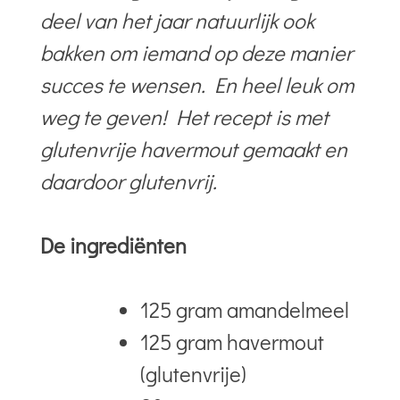
deel van het jaar natuurlijk ook
bakken om iemand op deze manier
succes te wensen. En heel leuk om
weg te geven! Het recept is met
glutenvrije havermout gemaakt en
daardoor glutenvrij.
De ingrediënten
125 gram amandelmeel
125 gram havermout
(glutenvrije)