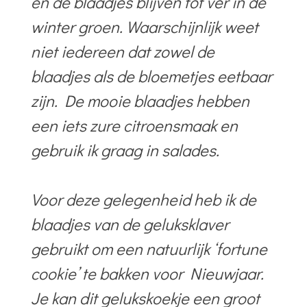
en de blaadjes blijven tot ver in de
winter groen. Waarschijnlijk weet
niet iedereen dat zowel de
blaadjes als de bloemetjes eetbaar
zijn. De mooie blaadjes hebben
een iets zure citroensmaak en
gebruik ik graag in salades.
Voor deze gelegenheid heb ik de
blaadjes van de geluksklaver
gebruikt om een natuurlijk ‘fortune
cookie’ te bakken voor Nieuwjaar.
Je kan dit gelukskoekje een groot