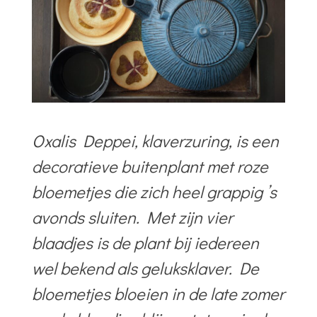
Oxalis Deppei, klaverzuring, is een
decoratieve buitenplant met roze
bloemetjes die zich heel grappig ’s
avonds sluiten. Met zijn vier
blaadjes is de plant bij iedereen
wel bekend als geluksklaver. De
bloemetjes bloeien in de late zomer