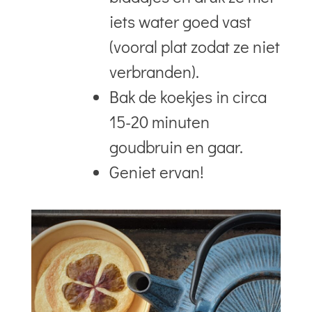
iets water goed vast
(vooral plat zodat ze niet
verbranden).
Bak de koekjes in circa
15-20 minuten
goudbruin en gaar.
Geniet ervan!