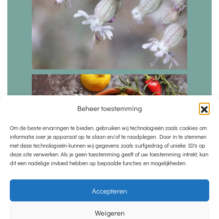
Beheer toestemming
Om de beste ervaringen te bieden, gebruiken wij technologieën zoals cookies om
informatie over je apparaat op te slaan en/of te raadplegen. Door in te stemmen
met deze technologieën kunnen wij gegevens zoals surfgedrag of unieke ID's op
deze site verwerken. Als je geen toestemming geeft of uw toestemming intrekt, kan
dit een nadelige invloed hebben op bepaalde functies en mogelijkheden.
Accepteren
Weigeren